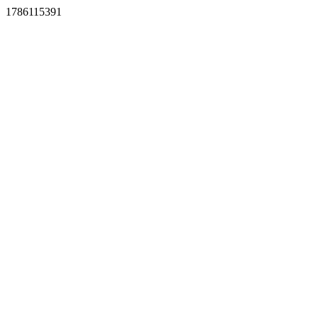
1786115391