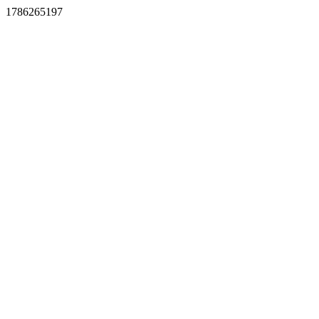
1786265197