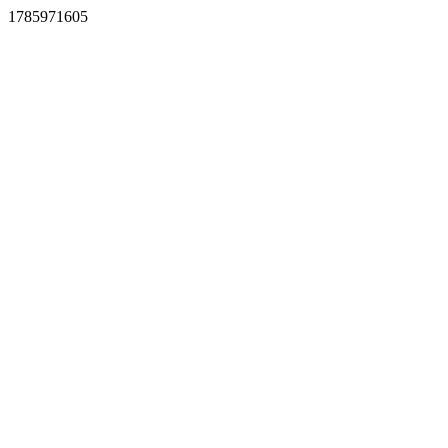
1785971605