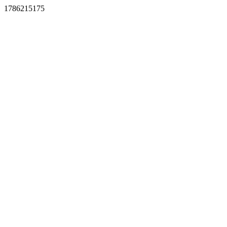
1786215175