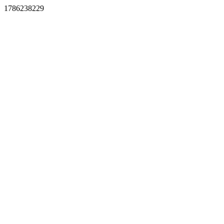
1786238229