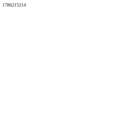
1786215214