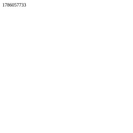
1786057733