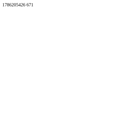
1786205426 671