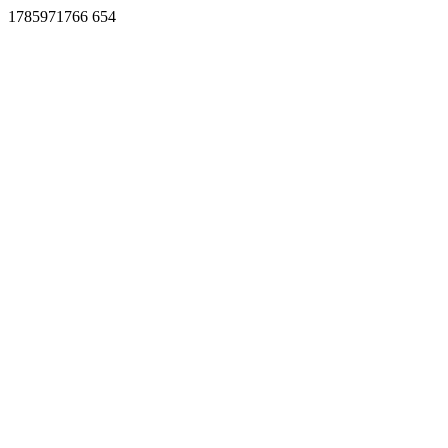
1785971766 654