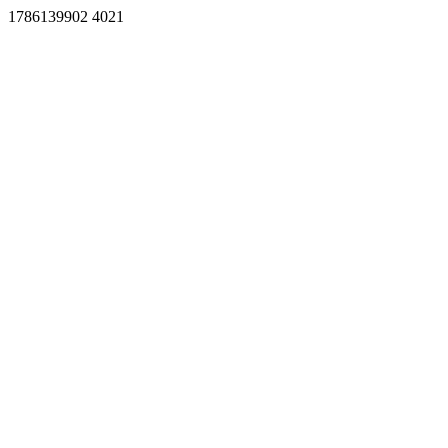
1786139902 4021