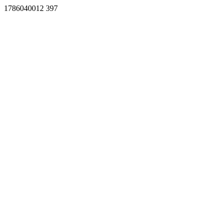
1786040012 397