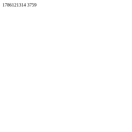
1786121314 3759