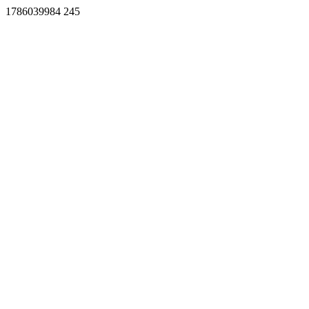
1786039984 245