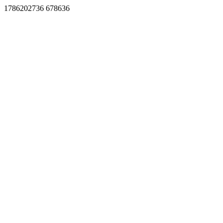
1786202736 678636