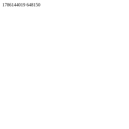
1786144019 648150