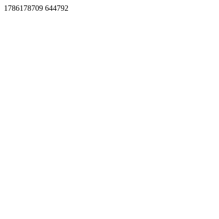
1786178709 644792