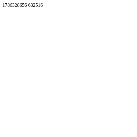
1786328656 632516