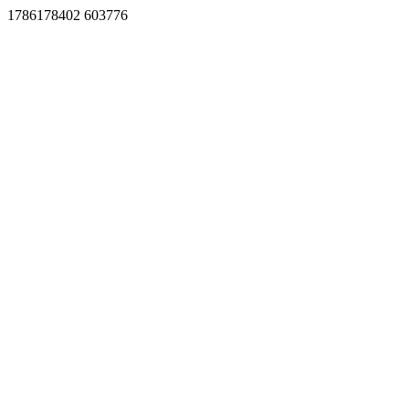
1786178402 603776