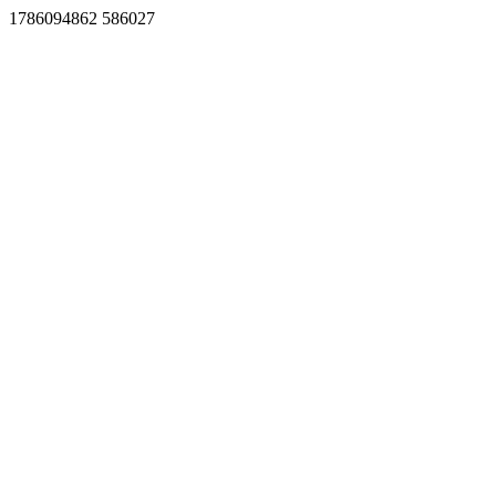
1786094862 586027