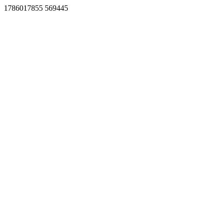
1786017855 569445