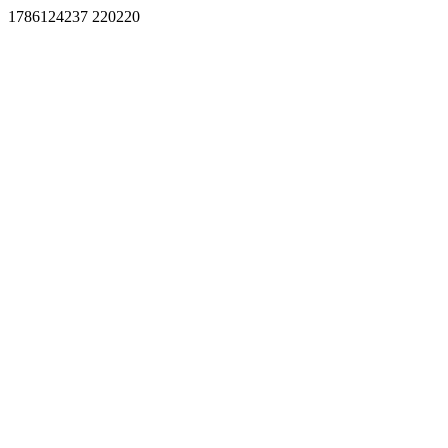
1786124237 220220