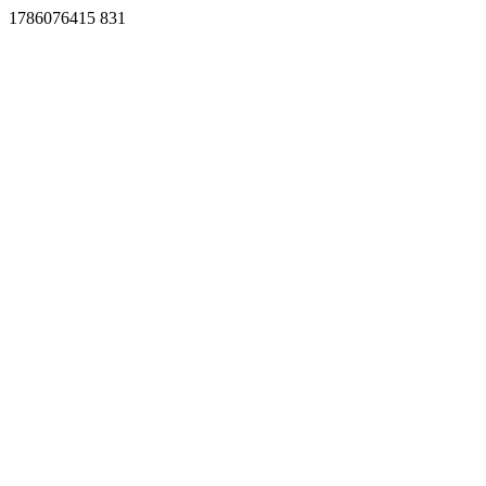
1786076415 831