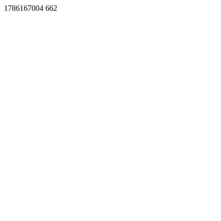
1786167004 662