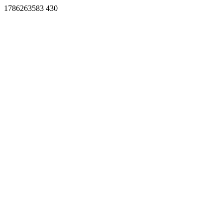
1786263583 430