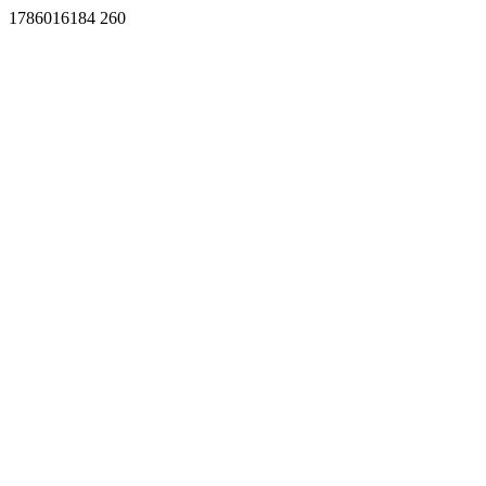
1786016184 260