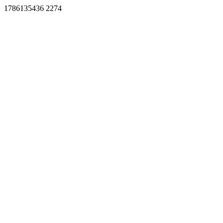
1786135436 2274