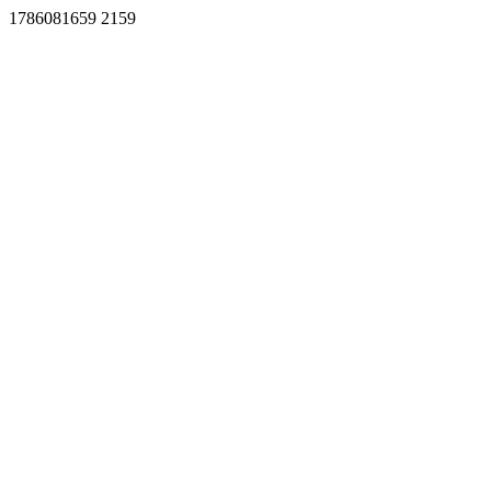
1786081659 2159