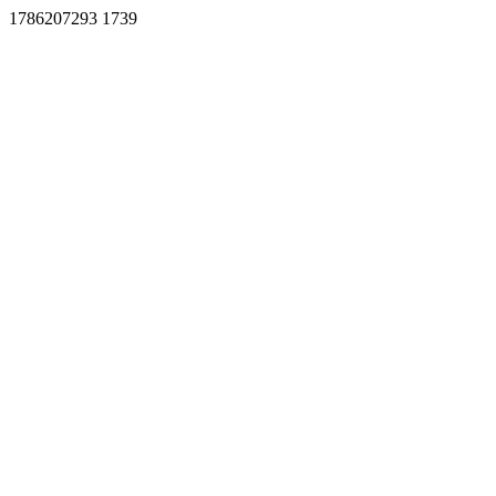
1786207293 1739