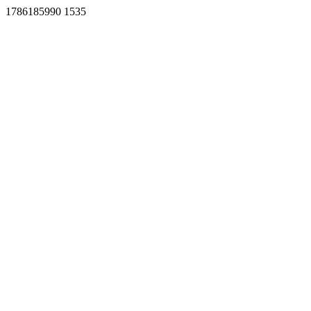
1786185990 1535