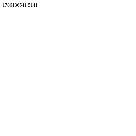
1786136541 5141