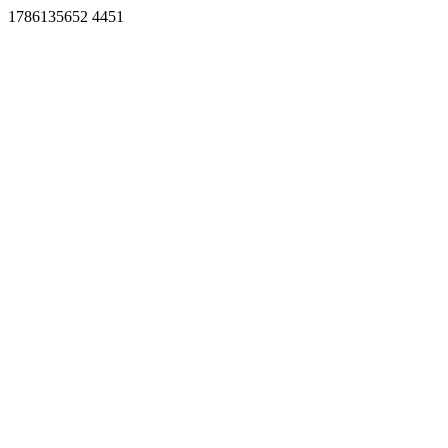
1786135652 4451