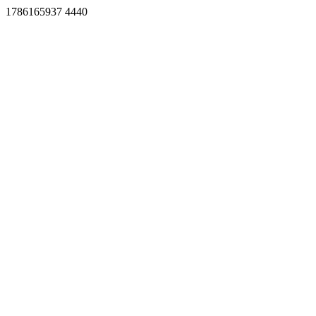
1786165937 4440