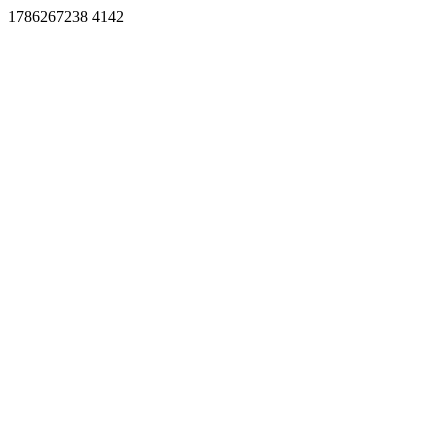
1786267238 4142