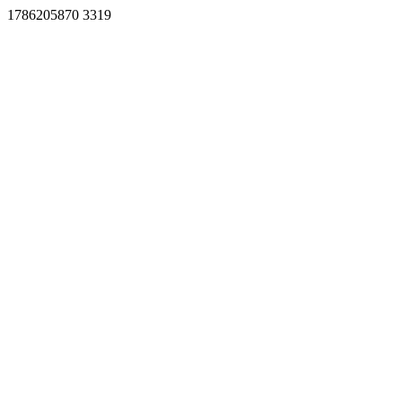
1786205870 3319