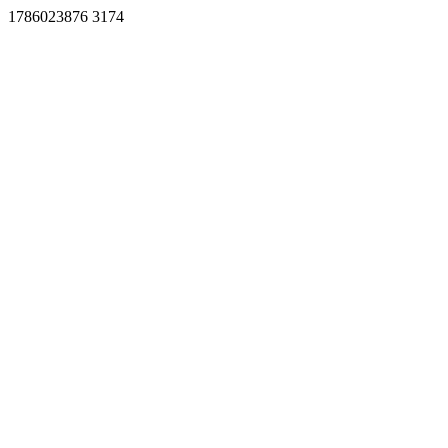
1786023876 3174