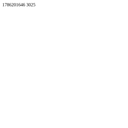
1786201646 3025