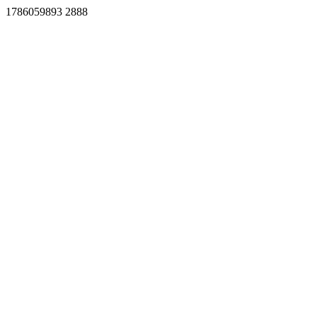
1786059893 2888