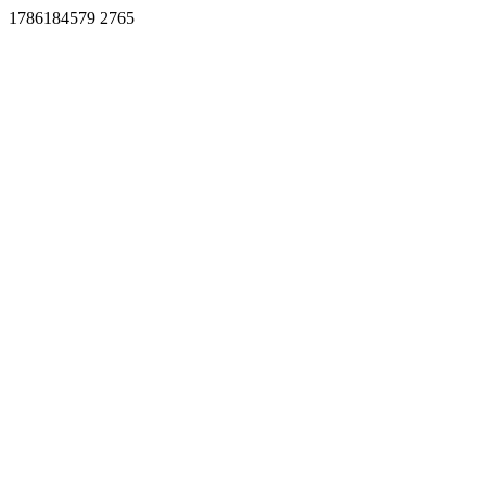
1786184579 2765