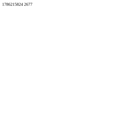
1786215824 2677