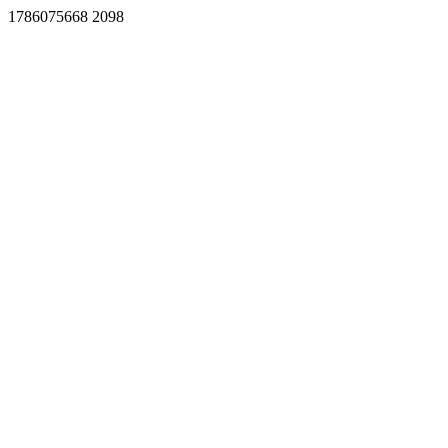
1786075668 2098