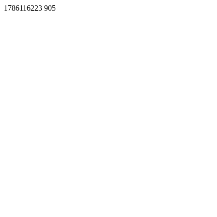
1786116223 905