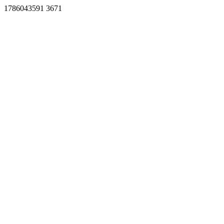
1786043591 3671