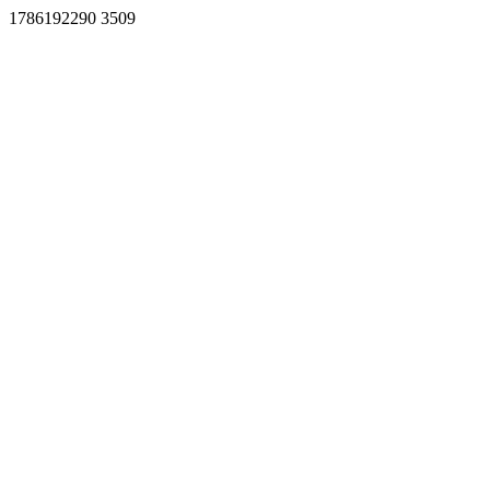
1786192290 3509