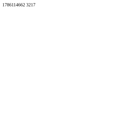
1786114662 3217