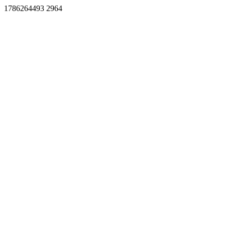
1786264493 2964