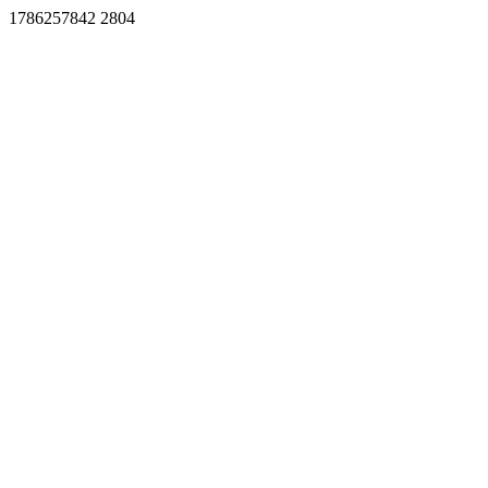
1786257842 2804