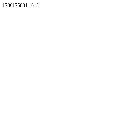
1786175881 1618