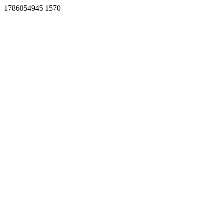
1786054945 1570