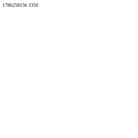
1786258156 3350