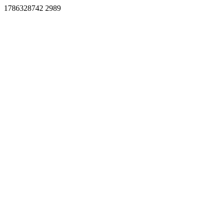
1786328742 2989